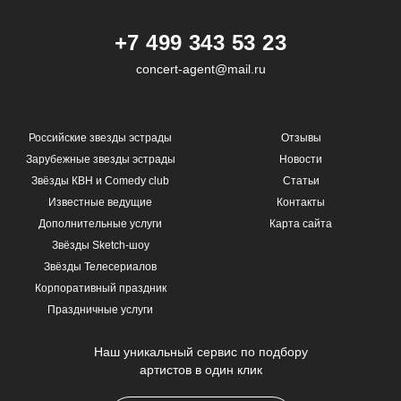
+7 499 343 53 23
concert-agent@mail.ru
Российские звезды эстрады
Отзывы
Зарубежные звезды эстрады
Новости
Звёзды КВН и Comedy club
Статьи
Известные ведущие
Контакты
Дополнительные услуги
Карта сайта
Звёзды Sketch-шоу
Звёзды Телесериалов
Корпоративный праздник
Праздничные услуги
Наш уникальный сервис по подбору
артистов в один клик