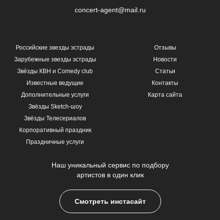
concert-agent@mail.ru
Российские звезды эстрады
Отзывы
Зарубежные звезды эстрады
Новости
Звёзды КВН и Comedy club
Статьи
Известные ведущие
Контакты
Дополнительные услуги
Карта сайта
Звёзды Sketch-шоу
Звёзды Телесериалов
Корпоративный праздник
Праздничные услуги
Наш уникальный сервис по подбору
артистов в один клик
Смотреть инстасайт