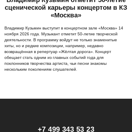
сценической карьеры концертом в КЗ
«Москва»
Владимир Кузьмин выступит в концертном зале «Москва» 14
ноября 2026 года. Музыкант отметит 50-летие творческой
деятельности. В программу войдут не только знаменитые
хиты, но и редкие композиции, например, недавно
возвращённая в репертуар «Жёлтая дорога». Концерт
обещает стать одним из главных событий года для
поклонников творчества артиста, чьи песни знакомы
нескольким поколениям слушателей.
+7 499 343 53 23