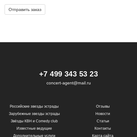
Комментарий
Отправить заказ
+7 499 343 53 23
concert-agent@mail.ru
Российские звезды эстрады
Отзывы
Зарубежные звезды эстрады
Новости
Звёзды КВН и Comedy club
Статьи
Известные ведущие
Контакты
Дополнительные услуги
Карта сайта