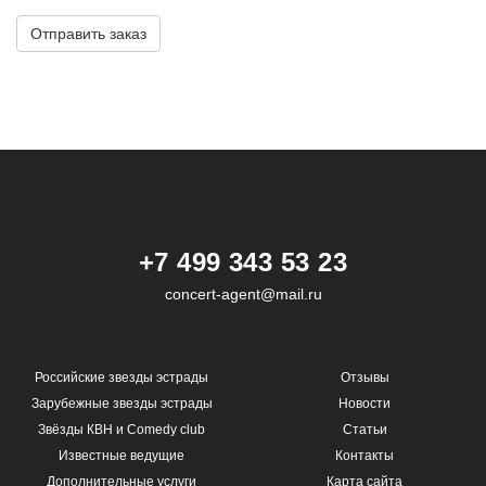
Комментарий
Отправить заказ
+7 499 343 53 23
concert-agent@mail.ru
Российские звезды эстрады
Отзывы
Зарубежные звезды эстрады
Новости
Звёзды КВН и Comedy club
Статьи
Известные ведущие
Контакты
Дополнительные услуги
Карта сайта