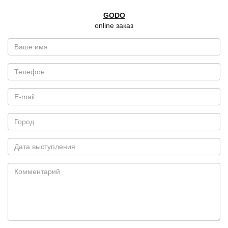
GODO
online заказ
Ваше
имя
*
Телефон
E-
mail
*
Город
Дата
выступления
Комментарий