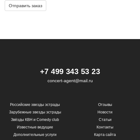
Отправить заказ
+7 499 343 53 23
concert-agent@mail.ru
Российские звезды эстрады
Отзывы
Зарубежные звезды эстрады
Новости
Звёзды КВН и Comedy club
Статьи
Известные ведущие
Контакты
Дополнительные услуги
Карта сайта