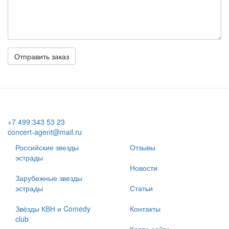
Комментарий
Отправить заказ
+7 499 343 53 23
concert-agent@mail.ru
Российские звезды
Отзывы
эстрады
Новости
Зарубежные звезды
эстрады
Статьи
Звёзды КВН и Comedy
Контакты
club