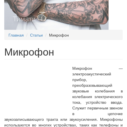
Главная
Статьи
Микрофон
Микрофон
Микрофон —
электроакустический
прибор,
преобразовывающий
звуковые колебания в
колебания электрического
тока, устройство ввода.
Служит первичным звеном
в цепочке
звукозаписывающего тракта или звукоусиления. Микрофоны
используются во многих устройствах, таких как телефоны и