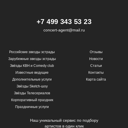
+7 499 343 53 23
concert-agent@mail.ru
Российские звезды эстрады
Отзывы
Зарубежные звезды эстрады
Новости
Звёзды КВН и Comedy club
Статьи
Известные ведущие
Контакты
Дополнительные услуги
Карта сайта
Звёзды Sketch-шоу
Звёзды Телесериалов
Корпоративный праздник
Праздничные услуги
Наш уникальный сервис по подбору
артистов в один клик