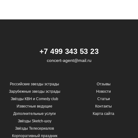
+7 499 343 53 23
concert-agent@mail.ru
Российские звезды эстрады
Отзывы
Зарубежные звезды эстрады
Новости
Звёзды КВН и Comedy club
Статьи
Известные ведущие
Контакты
Дополнительные услуги
Карта сайта
Звёзды Sketch-шоу
Звёзды Телесериалов
Корпоративный праздник