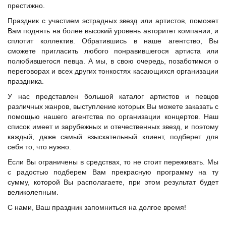
престижно.
Праздник с участием эстрадных звезд или артистов, поможет
Вам поднять на более высокий уровень авторитет компании, и
сплотит коллектив. Обратившись в наше агентство, Вы
сможете пригласить любого понравившегося артиста или
полюбившегося певца. А мы, в свою очередь, позаботимся о
переговорах и всех других тонкостях касающихся организации
праздника.
У нас представлен большой каталог артистов и певцов
различных жанров, выступление которых Вы можете заказать с
помощью нашего агентства по организации концертов. Наш
список имеет и зарубежных и отечественных звезд, и поэтому
каждый, даже самый взыскательный клиент, подберет для
себя то, что нужно.
Если Вы ограничены в средствах, то не стоит переживать. Мы
с радостью подберем Вам прекрасную программу на ту
сумму, которой Вы располагаете, при этом результат будет
великолепным.
С нами, Ваш праздник запомниться на долгое время!