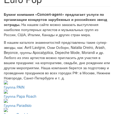
Букинг компания «Concert-agent» предлагает услуги по
организации концертов зарубежных и российских звезд
эстрады.
На нашем сайте можно заказать выступления
наиболее популярных артистов и музыкальных групп из
России, США, Италии, Канады и других стран мира.
В нашем каталоге знаменитостей представлены такие супер-
звезды, как: Avril Lavigne, Оззи Осборн, Natalia Oreiro, Arash,
Beyonce, группы Apocalyptica, Depeche Mode, Morandi и др.
Любого из этих артистов можно пригласить для участия в
вашем празднике: на корпоративе, свадьбе, дне рождении или
другом мероприятии. Наша компания берется за подготовку и
проведение праздников во всех городах РФ: в Москве, Нижнем
Новгороде, Санкт-Петербурге и т. д.
Группа PAIN
Группа Papa Roach
Группа Paradisio