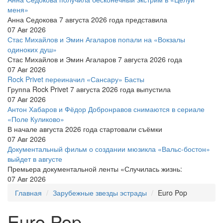
меня»
Анна Седокова 7 августа 2026 года представила
07 Авг 2026
Стас Михайлов и Эмин Агаларов попали на «Вокзалы
одиноких душ»
Стас Михайлов и Эмин Агаларов 7 августа 2026 года
07 Авг 2026
Rock Privet переиначил «Сансару» Басты
Группа Rock Privet 7 августа 2026 года выпустила
07 Авг 2026
Антон Хабаров и Фёдор Добронравов снимаются в сериале
«Поле Куликово»
В начале августа 2026 года стартовали съёмки
07 Авг 2026
Документальный фильм о создании мюзикла «Вальс-бостон»
выйдет в августе
Премьера документальной ленты «Случилась жизнь:
07 Авг 2026
Главная
Зарубежные звезды эстрады
Euro Pop
Euro Pop