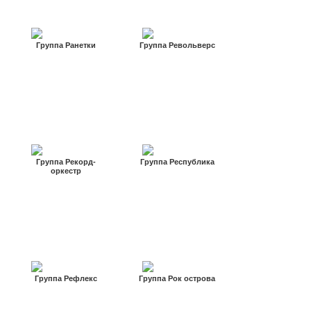
Группа Ранетки
Группа Револьверс
Группа Рекорд-
Группа Республика
оркестр
Группа Рефлекс
Группа Рок острова