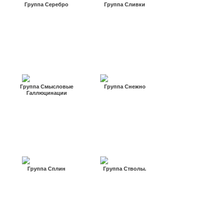
Группа Серебро
Группа Сливки
Группа Смысловые
Группа Снежно
Галлюцинации
Группа Сплин
Группа Стволы.