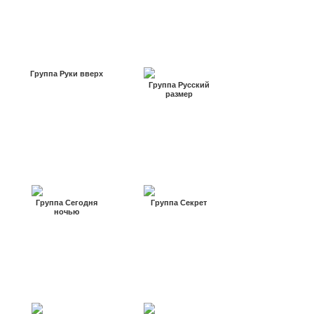
Группа Руки вверх
Группа Русский
размер
Группа Сегодня
Группа Секрет
ночью