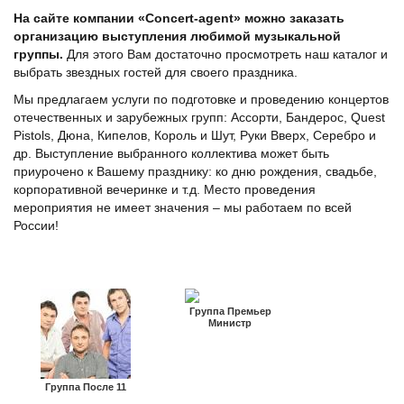
На сайте компании «Concert-agent» можно заказать
организацию выступления любимой музыкальной
группы.
Для этого Вам достаточно просмотреть наш каталог и
выбрать звездных гостей для своего праздника.
Мы предлагаем услуги по подготовке и проведению концертов
отечественных и зарубежных групп: Ассорти, Бандерос, Quest
Pistols, Дюна, Кипелов, Король и Шут, Руки Вверх, Серебро и
др. Выступление выбранного коллектива может быть
приурочено к Вашему празднику: ко дню рождения, свадьбе,
корпоративной вечеринке и т.д. Место проведения
мероприятия не имеет значения – мы работаем по всей
России!
Группа Премьер
Министр
Группа После 11