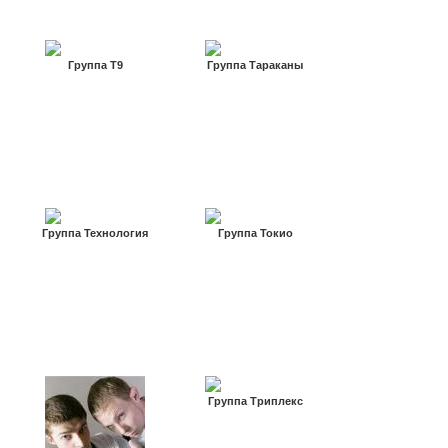
Группа Т9
Группа Тараканы
Группа Технология
Группа Токио
Группа Триплекс