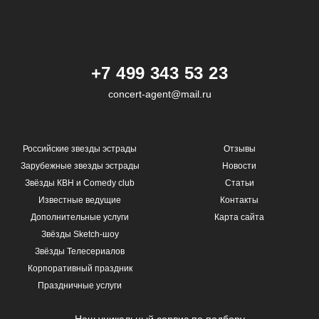
+7 499 343 53 23
concert-agent@mail.ru
Российские звезды эстрады
Отзывы
Зарубежные звезды эстрады
Новости
Звёзды КВН и Comedy club
Статьи
Известные ведущие
Контакты
Дополнительные услуги
Карта сайта
Звёзды Sketch-шоу
Звёзды Телесериалов
Корпоративный праздник
Праздничные услуги