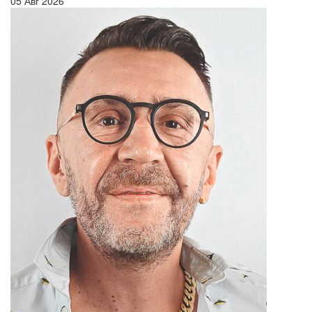
05 Авг 2026