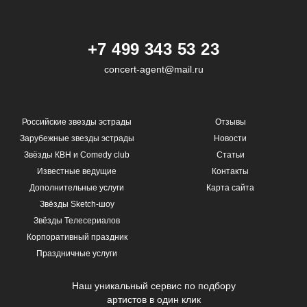
+7 499 343 53 23
concert-agent@mail.ru
Российские звезды эстрады
Отзывы
Зарубежные звезды эстрады
Новости
Звёзды КВН и Comedy club
Статьи
Известные ведущие
Контакты
Дополнительные услуги
Карта сайта
Звёзды Sketch-шоу
Звёзды Телесериалов
Корпоративный праздник
Праздничные услуги
Наш уникальный сервис по подбору
артистов в один клик