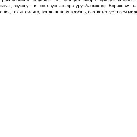
ьную, звуковую и световую аппаратуру. Александр Борисович т
ения, так что мечта, воплощенная в жизнь, соответствует всем ми