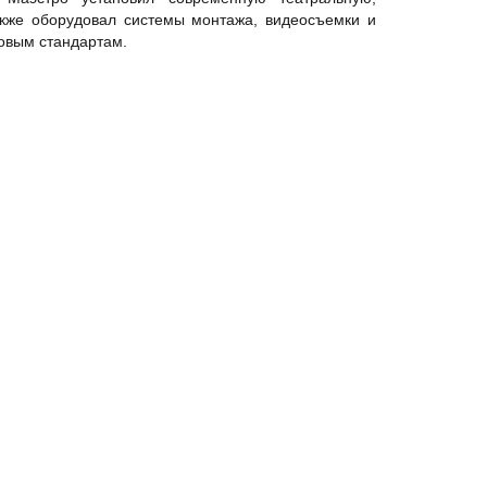
акже оборудовал системы монтажа, видеосъемки и
ровым стандартам.