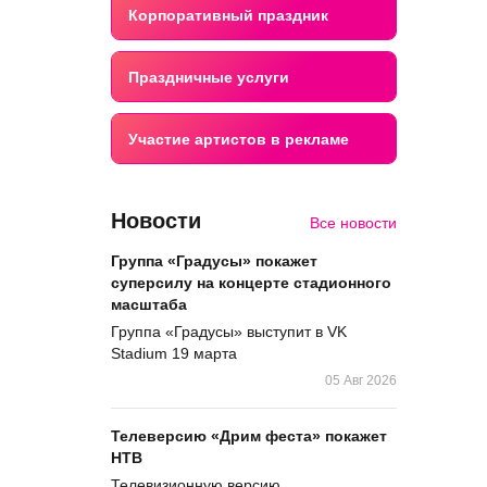
Корпоративный праздник
Праздничные услуги
Участие артистов в рекламе
Новости
Все новости
Группа «Градусы» покажет
суперсилу на концерте стадионного
масштаба
Группа «Градусы» выступит в VK
Stadium 19 марта
05 Авг 2026
Телеверсию «Дрим феста» покажет
НТВ
Телевизионную версию