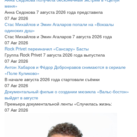
меня»
Анна Седокова 7 августа 2026 года представила
07 Авг 2026
Стас Михайлов и Эмин Агаларов попали на «Вокзалы
одиноких душ»
Стас Михайлов и Эмин Агаларов 7 августа 2026 года
07 Авг 2026
Rock Privet переиначил «Сансару» Басты
Группа Rock Privet 7 августа 2026 года выпустила
07 Авг 2026
Антон Хабаров и Фёдор Добронравов снимаются в сериале
«Поле Куликово»
В начале августа 2026 года стартовали съёмки
07 Авг 2026
Документальный фильм о создании мюзикла «Вальс-бостон»
выйдет в августе
Премьера документальной ленты «Случилась жизнь:
07 Авг 2026