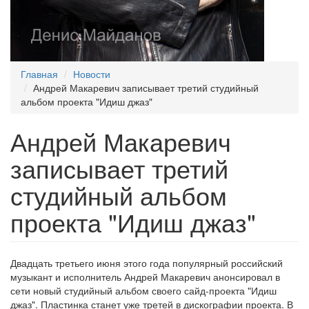
Главная
Новости
Андрей Макаревич записывает третий студийный
альбом проекта "Идиш джаз"
Андрей Макаревич
записывает третий
студийный альбом
проекта "Идиш джаз"
Двадцать третьего июня этого года популярный российский
музыкант и исполнитель Андрей Макаревич анонсировал в
сети новый студийный альбом своего сайд-проекта "Идиш
джаз". Пластинка станет уже третей в дискографии проекта. В