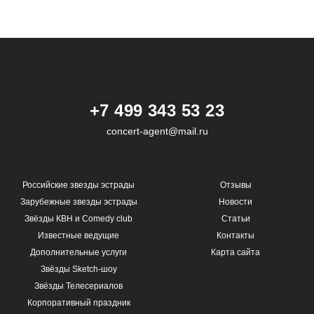
+7 499 343 53 23
concert-agent@mail.ru
Российские звезды эстрады
Отзывы
Зарубежные звезды эстрады
Новости
Звёзды КВН и Comedy club
Статьи
Известные ведущие
Контакты
Дополнительные услуги
Карта сайта
Звёзды Sketch-шоу
Звёзды Телесериалов
Корпоративный праздник