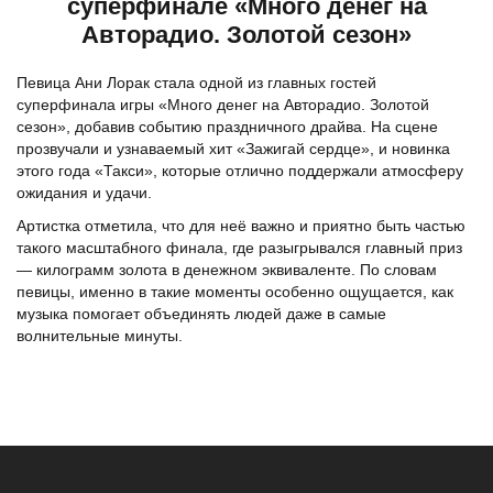
суперфинале «Много денег на
Авторадио. Золотой сезон»
Певица Ани Лорак стала одной из главных гостей
суперфинала игры «Много денег на Авторадио. Золотой
сезон», добавив событию праздничного драйва. На сцене
прозвучали и узнаваемый хит «Зажигай сердце», и новинка
этого года «Такси», которые отлично поддержали атмосферу
ожидания и удачи.
Артистка отметила, что для неё важно и приятно быть частью
такого масштабного финала, где разыгрывался главный приз
— килограмм золота в денежном эквиваленте. По словам
певицы, именно в такие моменты особенно ощущается, как
музыка помогает объединять людей даже в самые
волнительные минуты.