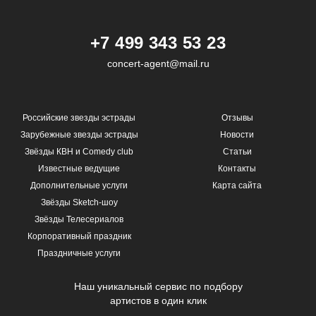
+7 499 343 53 23
concert-agent@mail.ru
Российские звезды эстрады
Отзывы
Зарубежные звезды эстрады
Новости
Звёзды КВН и Comedy club
Статьи
Известные ведущие
Контакты
Дополнительные услуги
Карта сайта
Звёзды Sketch-шоу
Звёзды Телесериалов
Корпоративный праздник
Праздничные услуги
Наш уникальный сервис по подбору
артистов в один клик