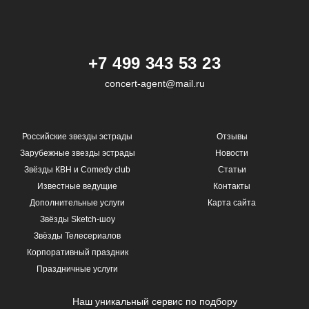
+7 499 343 53 23
concert-agent@mail.ru
Российские звезды эстрады
Отзывы
Зарубежные звезды эстрады
Новости
Звёзды КВН и Comedy club
Статьи
Известные ведущие
Контакты
Дополнительные услуги
Карта сайта
Звёзды Sketch-шоу
Звёзды Телесериалов
Корпоративный праздник
Праздничные услуги
Наш уникальный сервис по подбору