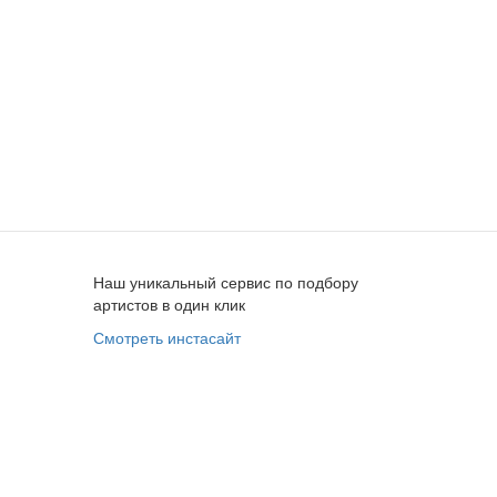
Наш уникальный сервис по подбору
артистов в один клик
Смотреть инстасайт