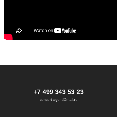
+7 499 343 53 23
concert-agent@mail.ru