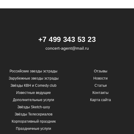
+7 499 343 53 23
concert-agent@mail.ru
Российские звезды эстрады
Отзывы
Зарубежные звезды эстрады
Новости
Звёзды КВН и Comedy club
Статьи
Известные ведущие
Контакты
Дополнительные услуги
Карта сайта
Звёзды Sketch-шоу
Звёзды Телесериалов
Корпоративный праздник
Праздничные услуги