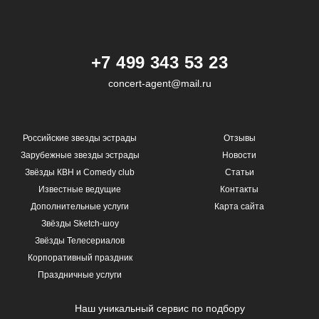
+7 499 343 53 23
concert-agent@mail.ru
Российские звезды эстрады
Отзывы
Зарубежные звезды эстрады
Новости
Звёзды КВН и Comedy club
Статьи
Известные ведущие
Контакты
Дополнительные услуги
Карта сайта
Звёзды Sketch-шоу
Звёзды Телесериалов
Корпоративный праздник
Праздничные услуги
Наш уникальный сервис по подбору