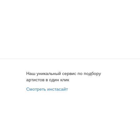
Наш уникальный сервис по подбору
артистов в один клик
Смотреть инстасайт