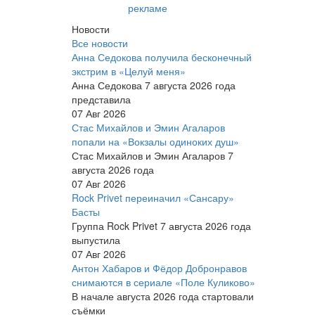
рекламе
Новости
Все новости
Анна Седокова получила бесконечный
экстрим в «Целуй меня»
Анна Седокова 7 августа 2026 года
представила
07 Авг 2026
Стас Михайлов и Эмин Агаларов
попали на «Вокзалы одиноких душ»
Стас Михайлов и Эмин Агаларов 7
августа 2026 года
07 Авг 2026
Rock Privet переиначил «Сансару»
Басты
Группа Rock Privet 7 августа 2026 года
выпустила
07 Авг 2026
Антон Хабаров и Фёдор Добронравов
снимаются в сериале «Поле Куликово»
В начале августа 2026 года стартовали
съёмки