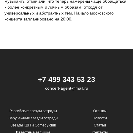
музыканты отмечали, что теперь намерены чаще обращаться
к более конкретным и личным образам, отходя от
универсальных и абстрактных тем. Начало московского
концерта запланировано на 20:00.
+7 499 343 53 23
concert-agent@mail.ru
Российские звезды эстрады
Отзывы
Зарубежные звезды эстрады
Новости
Звёзды КВН и Comedy club
Статьи
Известные ведущие
Контакты