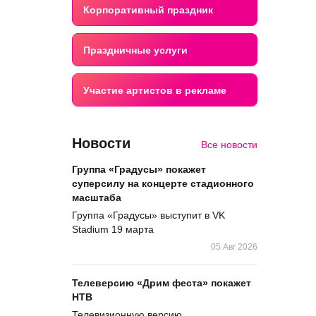
Корпоративный праздник
Праздничные услуги
Участие артистов в рекламе
Новости
Все новости
Группа «Градусы» покажет
суперсилу на концерте стадионного
масштаба
Группа «Градусы» выступит в VK
Stadium 19 марта
05 Авг 2026
Телеверсию «Дрим феста» покажет
НТВ
Телевизионную версию