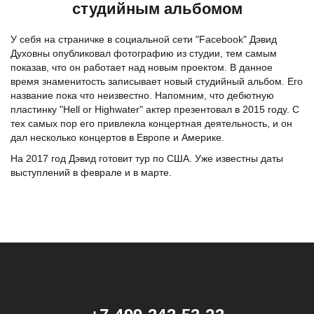
студийным альбомом
У себя на страничке в социальной сети "Facebook" Дэвид
Духовны опубликовал фотографию из студии, тем самым
показав, что он работает над новым проектом. В данное
время знаменитость записывает новый студийный альбом. Его
название пока что неизвестно. Напомним, что дебютную
пластинку "Hell or Highwater" актер презентовал в 2015 году. С
тех самых пор его привлекла концертная деятельность, и он
дал несколько концертов в Европе и Америке.
На 2017 год Дэвид готовит тур по США. Уже известны даты
выступлений в феврале и в марте.