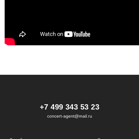
+7 499 343 53 23
concert-agent@mail.ru