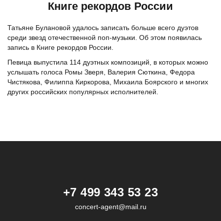
Книге рекордов России
Татьяне Булановой удалось записать больше всего дуэтов
среди звезд отечественной поп-музыки. Об этом появилась
запись в Книге рекордов России.
Певица выпустила 114 дуэтных композиций, в которых можно
услышать голоса Ромы Зверя, Валерия Сюткина, Федора
Чистякова, Филиппа Киркорова, Михаила Боярского и многих
других российских популярных исполнителей.
+7 499 343 53 23
concert-agent@mail.ru