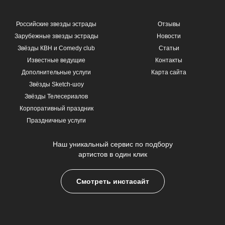
Российские звезды эстрады
Отзывы
Зарубежные звезды эстрады
Новости
Звёзды КВН и Comedy club
Статьи
Известные ведущие
Контакты
Дополнительные услуги
Карта сайта
Звёзды Sketch-шоу
Звёзды Телесериалов
Корпоративный праздник
Праздничные услуги
Наш уникальный сервис по подбору
артистов в один клик
Смотреть инстасайт