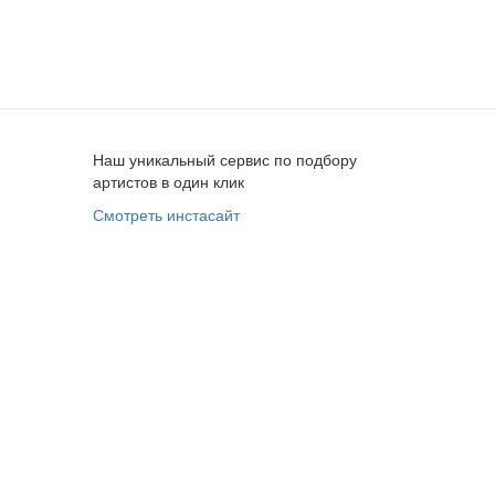
Наш уникальный сервис по подбору
артистов в один клик
Смотреть инстасайт