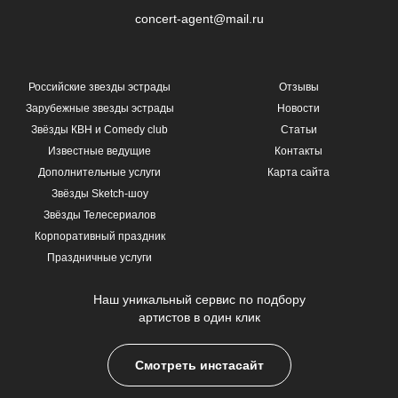
concert-agent@mail.ru
Российские звезды эстрады
Отзывы
Зарубежные звезды эстрады
Новости
Звёзды КВН и Comedy club
Статьи
Известные ведущие
Контакты
Дополнительные услуги
Карта сайта
Звёзды Sketch-шоу
Звёзды Телесериалов
Корпоративный праздник
Праздничные услуги
Наш уникальный сервис по подбору
артистов в один клик
Смотреть инстасайт