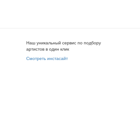
Наш уникальный сервис по подбору
артистов в один клик
Смотреть инстасайт