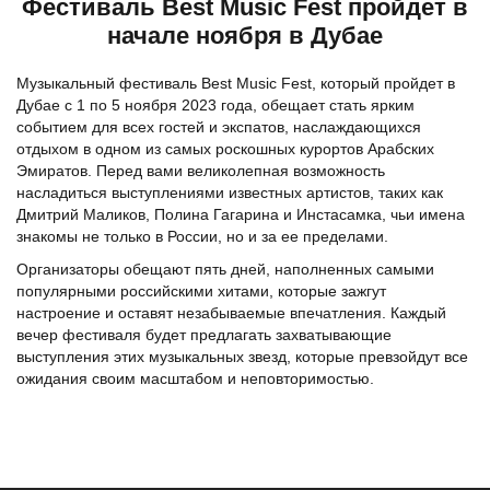
Фестиваль Best Music Fest пройдет в
начале ноября в Дубае
Музыкальный фестиваль Best Music Fest, который пройдет в
Дубае с 1 по 5 ноября 2023 года, обещает стать ярким
событием для всех гостей и экспатов, наслаждающихся
отдыхом в одном из самых роскошных курортов Арабских
Эмиратов. Перед вами великолепная возможность
насладиться выступлениями известных артистов, таких как
Дмитрий Маликов, Полина Гагарина и Инстасамка, чьи имена
знакомы не только в России, но и за ее пределами.
Организаторы обещают пять дней, наполненных самыми
популярными российскими хитами, которые зажгут
настроение и оставят незабываемые впечатления. Каждый
вечер фестиваля будет предлагать захватывающие
выступления этих музыкальных звезд, которые превзойдут все
ожидания своим масштабом и неповторимостью.