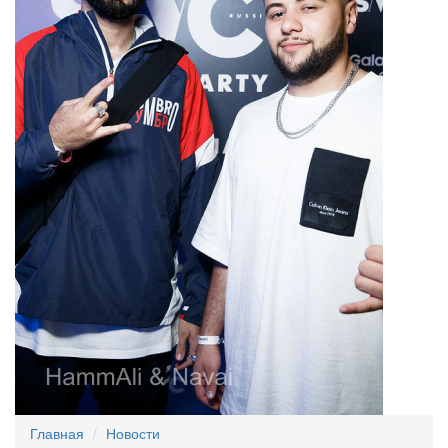
Главная
Новости