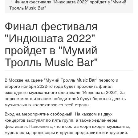
Финал фестиваля "Индюшата 2022" пройдет в "Мумий
Тролль Music Bar"
Финал фестиваля
"Индюшата 2022"
пройдет в "Мумий
Тролль Music Bar"
В Москве на сцене "Мумий Тролль Music Bar" первого и
второго ноября 2022-го года будет проходить финал
ежегодного музыкального фестиваля "Индюшата 2022". За
первое место и звание победителей будут бороться десять
музыкальных коллективов со всей страны.
Вход на мероприятие свободный. На каждом из двух
концертов выступят по пять групп, а также хедлайнеры
фестиваля. Напомнить, что в состав жюри входят музыканты,
журналисты, продюсеры и другие представители индустрии.