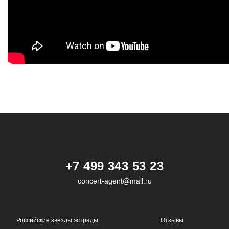
+7 499 343 53 23
concert-agent@mail.ru
Российские звезды эстрады
Отзывы