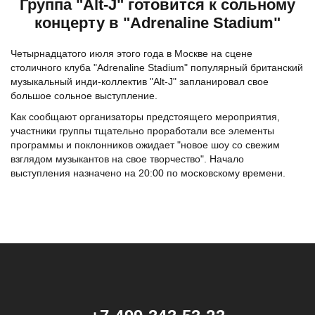
Группа "Alt-J" готовится к сольному
концерту в "Adrenaline Stadium"
Четырнадцатого июля этого года в Москве на сцене
столичного клуба "Adrenaline Stadium" популярный британский
музыкальный инди-коллектив "Alt-J" запланировал свое
большое сольное выступление.
Как сообщают организаторы предстоящего мероприятия,
участники группы тщательно проработали все элементы
программы и поклонников ожидает "новое шоу со свежим
взглядом музыкантов на свое творчество". Начало
выступления назначено на 20:00 по московскому времени.