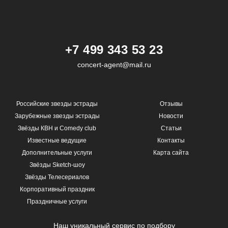
+7 499 343 53 23
concert-agent@mail.ru
Российские звезды эстрады
Отзывы
Зарубежные звезды эстрады
Новости
Звёзды КВН и Comedy club
Статьи
Известные ведущие
Контакты
Дополнительные услуги
Карта сайта
Звёзды Sketch-шоу
Звёзды Телесериалов
Корпоративный праздник
Праздничные услуги
Наш уникальный сервис по подбору