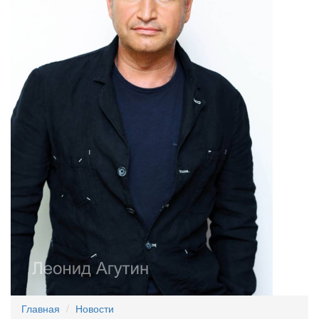
Главная
Новости