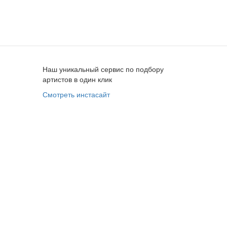
Наш уникальный сервис по подбору
артистов в один клик
Смотреть инстасайт