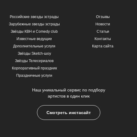
Российские звезды эстрады
Отзывы
Зарубежные звезды эстрады
Новости
Звёзды КВН и Comedy club
Статьи
Известные ведущие
Контакты
Дополнительные услуги
Карта сайта
Звёзды Sketch-шоу
Звёзды Телесериалов
Корпоративный праздник
Праздничные услуги
Наш уникальный сервис по подбору
артистов в один клик
Смотреть инстасайт