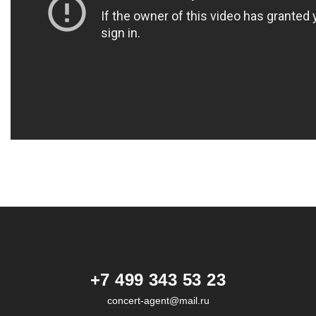
+7 499 343 53 23
concert-agent@mail.ru