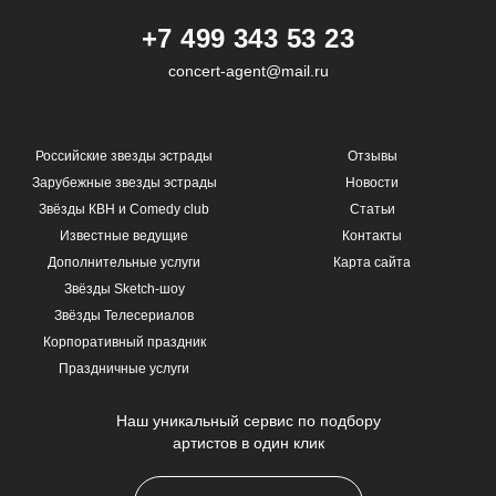
+7 499 343 53 23
concert-agent@mail.ru
Российские звезды эстрады
Отзывы
Зарубежные звезды эстрады
Новости
Звёзды КВН и Comedy club
Статьи
Известные ведущие
Контакты
Дополнительные услуги
Карта сайта
Звёзды Sketch-шоу
Звёзды Телесериалов
Корпоративный праздник
Праздничные услуги
Наш уникальный сервис по подбору
артистов в один клик