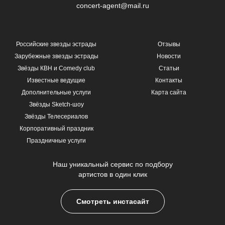
concert-agent@mail.ru
Российские звезды эстрады
Отзывы
Зарубежные звезды эстрады
Новости
Звёзды КВН и Comedy club
Статьи
Известные ведущие
Контакты
Дополнительные услуги
Карта сайта
Звёзды Sketch-шоу
Звёзды Телесериалов
Корпоративный праздник
Праздничные услуги
Наш уникальный сервис по подбору
артистов в один клик
Смотреть инстасайт