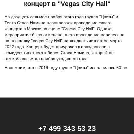
концерт в "Vegas City Hall"
На двадцать седьмое ноября этого года группа "Цветы" и
Театр Стаса Намина планировали проведение своего
концерта в Москве на сцене "Crocus City Hall". Однако,
мероприятие было отменено, а его проведение перенесено
на площадку "Vegas City Hall" на двадцать четвертое марта
2022 года. Концерт будет приурочен к празднованию
семидесятилетнего юбилея Стаса Намина, который он
отметил восьмого ноября уходящего года.
Напомним, что в 2019 году группе "Цветы" исполнилось 50 лет.
+7 499 343 53 23