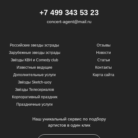
+7 499 343 53 23
concert-agent@mail.ru
Российские звезды эстрады
Отзывы
Зарубежные звезды эстрады
Новости
Звёзды КВН и Comedy club
Статьи
Известные ведущие
Контакты
Дополнительные услуги
Карта сайта
Звёзды Sketch-шоу
Звёзды Телесериалов
Корпоративный праздник
Праздничные услуги
Наш уникальный сервис по подбору
артистов в один клик