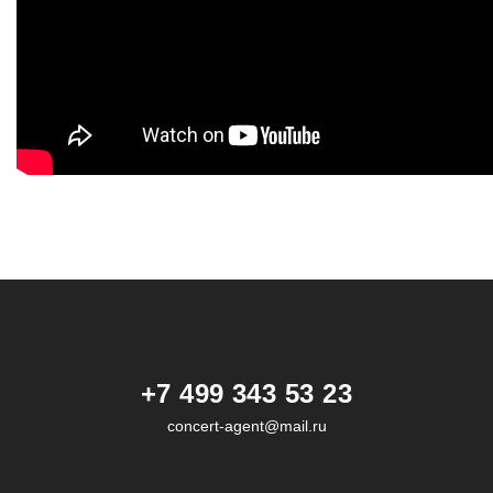
+7 499 343 53 23
concert-agent@mail.ru