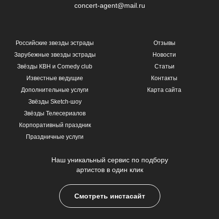
concert-agent@mail.ru
Российские звезды эстрады
Отзывы
Зарубежные звезды эстрады
Новости
Звёзды КВН и Comedy club
Статьи
Известные ведущие
Контакты
Дополнительные услуги
Карта сайта
Звёзды Sketch-шоу
Звёзды Телесериалов
Корпоративный праздник
Праздничные услуги
Наш уникальный сервис по подбору
артистов в один клик
Смотреть инстасайт