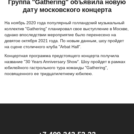
Группа "Gathering" объявила новую
дату московского концерта
На ноябрь 2020 года популярный голландский музыкальный
коллектив "Gathering" планировал свое выступление в Москве,
однако впоследствии мероприятие было перенесено на
девятое октября 2021 года. По новым данным, шоу пройдет
на сцене столичного клуба "Arbat Hall".
Концертная программа предстоящего концерта получила
название "30 Years Anniversary Show". Шоу пройдет в рамках
юбилейного гастрольного тура команды "Gathering",
посвященного ее тридцатилетнему юбилею.