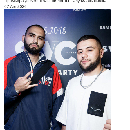
Премьера документальной ленты «Случилась жизнь:
07 Авг 2026