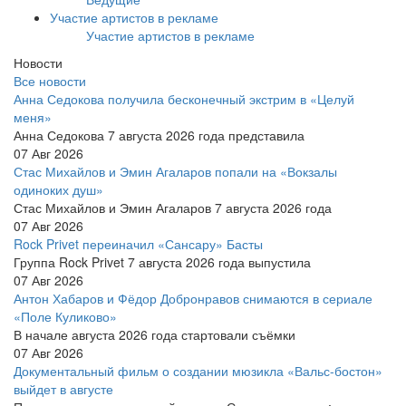
Участие артистов в рекламе
Участие артистов в рекламе
Новости
Все новости
Анна Седокова получила бесконечный экстрим в «Целуй
меня»
Анна Седокова 7 августа 2026 года представила
07 Авг 2026
Стас Михайлов и Эмин Агаларов попали на «Вокзалы
одиноких душ»
Стас Михайлов и Эмин Агаларов 7 августа 2026 года
07 Авг 2026
Rock Privet переиначил «Сансару» Басты
Группа Rock Privet 7 августа 2026 года выпустила
07 Авг 2026
Антон Хабаров и Фёдор Добронравов снимаются в сериале
«Поле Куликово»
В начале августа 2026 года стартовали съёмки
07 Авг 2026
Документальный фильм о создании мюзикла «Вальс-бостон»
выйдет в августе