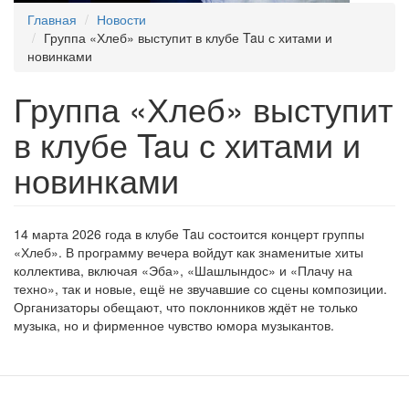
Главная
Новости
Группа «Хлеб» выступит в клубе Tau с хитами и
новинками
Группа «Хлеб» выступит
в клубе Tau с хитами и
новинками
14 марта 2026 года в клубе Tau состоится концерт группы
«Хлеб». В программу вечера войдут как знаменитые хиты
коллектива, включая «Эба», «Шашлындос» и «Плачу на
техно», так и новые, ещё не звучавшие со сцены композиции.
Организаторы обещают, что поклонников ждёт не только
музыка, но и фирменное чувство юмора музыкантов.