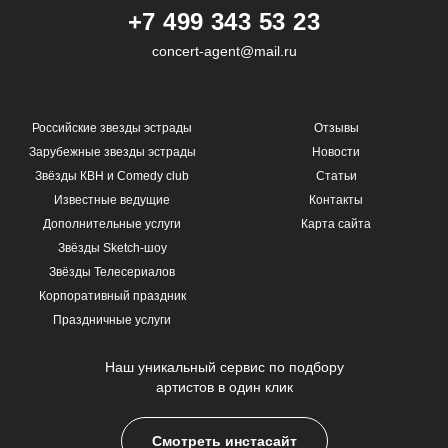
+7 499 343 53 23
concert-agent@mail.ru
Российские звезды эстрады
Отзывы
Зарубежные звезды эстрады
Новости
Звёзды КВН и Comedy club
Статьи
Известные ведущие
Контакты
Дополнительные услуги
Карта сайта
Звёзды Sketch-шоу
Звёзды Телесериалов
Корпоративный праздник
Праздничные услуги
Наш уникальный сервис по подбору
артистов в один клик
Смотреть инстасайт